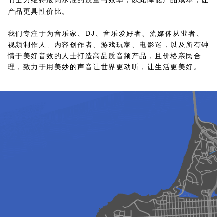
们全力维持最高水准的质量与效率，以此降低产品成本，让
产品更具性价比。
我们专注于为音乐家、DJ、音乐爱好者、流媒体从业者、
视频制作人、内容创作者、游戏玩家、电影迷，以及所有钟
情于美好音效的人士打造高品质音频产品，且价格亲民合
理，致力于用美妙的声音让世界更动听，让生活更美好。